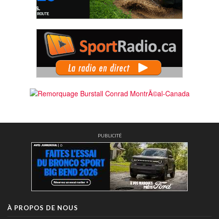
PUBLICITÉ
À PROPOS DE NOUS