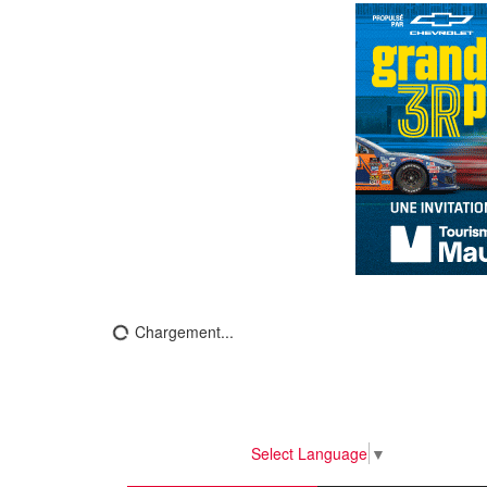
Chargement...
Select Language
▼