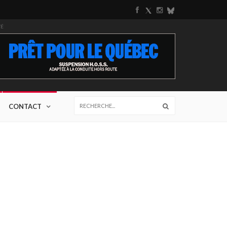
TÉ
CONTACT