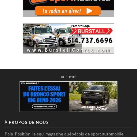
PUBLICITÉ
À PROPOS DE NOUS
Pole-Position, le seul magazine québécois de sport automobile.