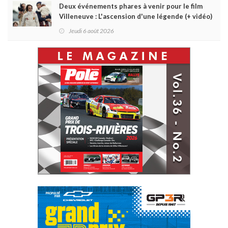
Deux événements phares à venir pour le film
Villeneuve : L'ascension d'une légende (+ vidéo)
Jeudi 6 août 2026