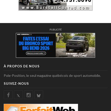
PUBLICITÉ
À PROPOS DE NOUS
Pole-Position, le seul magazine québécois de sport automobile.
SUIVEZ-NOUS