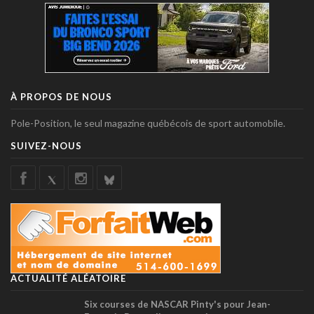
À PROPOS DE NOUS
Pole-Position, le seul magazine québécois de sport automobile.
SUIVEZ-NOUS
ACTUALITÉ ALÉATOIRE
Six courses de NASCAR Pinty's pour Jean-