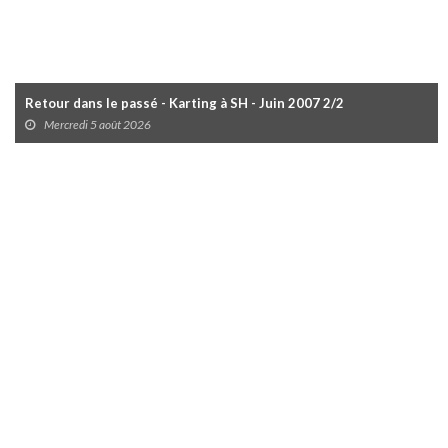
Retour dans le passé - Karting à SH - Juin 2007 2/2
Mercredi 5 août 2026