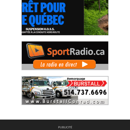
PUBLICITÉ