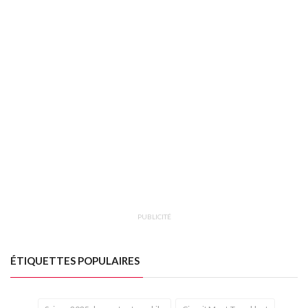
PUBLICITÉ
ÉTIQUETTES POPULAIRES