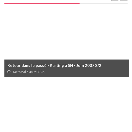
Retour dans le passé - Karting à SH - Juin 2007 2/2
Mercredi 5 août 2026