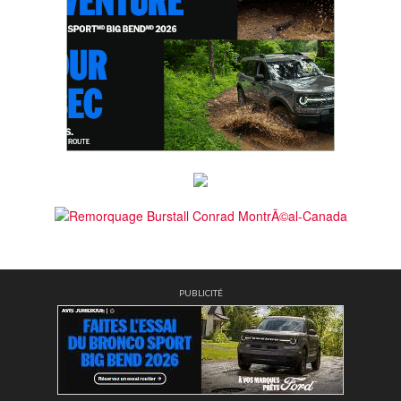
PUBLICITÉ