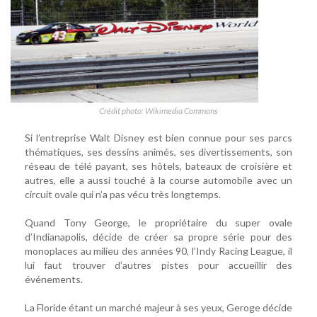
Crédit photo: Wikimedia Commons
Si l’entreprise Walt Disney est bien connue pour ses parcs
thématiques, ses dessins animés, ses divertissements, son
réseau de télé payant, ses hôtels, bateaux de croisière et
autres, elle a aussi touché à la course automobile avec un
circuit ovale qui n’a pas vécu très longtemps.
Quand Tony George, le propriétaire du super ovale
d’Indianapolis, décide de créer sa propre série pour des
monoplaces au milieu des années 90, l’Indy Racing League, il
lui faut trouver d’autres pistes pour accueillir des
événements.
La Floride étant un marché majeur à ses yeux, Geroge décide