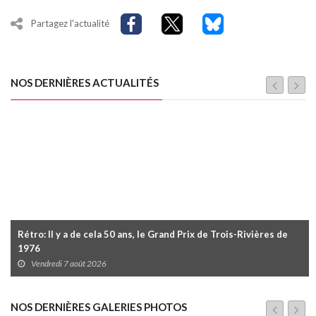
Partagez l'actualité
NOS DERNIÈRES ACTUALITÉS
Rétro: Il y a de cela 50 ans, le Grand Prix de Trois-Rivières de
1976
Vendredi 7 août 2026
NOS DERNIÈRES GALERIES PHOTOS