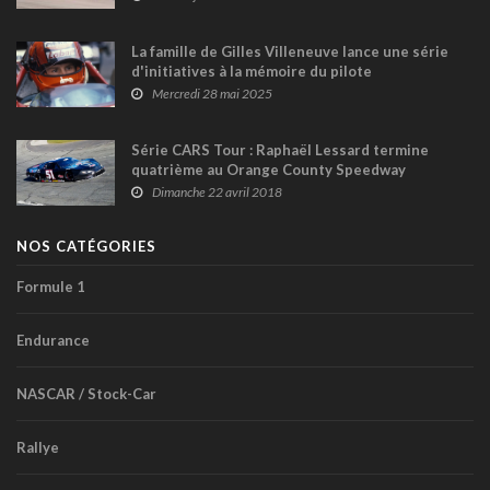
La famille de Gilles Villeneuve lance une série
d'initiatives à la mémoire du pilote
Mercredi 28 mai 2025
Série CARS Tour : Raphaël Lessard termine
quatrième au Orange County Speedway
Dimanche 22 avril 2018
NOS CATÉGORIES
Formule 1
Endurance
NASCAR / Stock-Car
Rallye