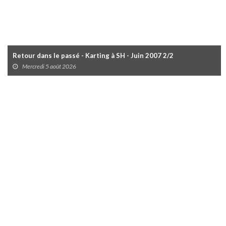
Retour dans le passé - Karting à SH - Juin 2007 2/2
Mercredi 5 août 2026