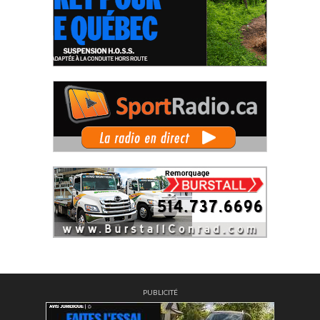
PUBLICITÉ