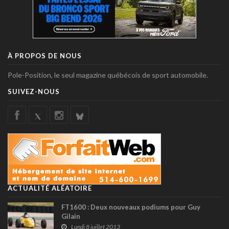
À PROPOS DE NOUS
Pole-Position, le seul magazine québécois de sport automobile.
SUIVEZ-NOUS
ACTUALITÉ ALÉATOIRE
FT1600 : Deux nouveaux podiums pour Guy
Gilain
Lundi 8 juillet 2013