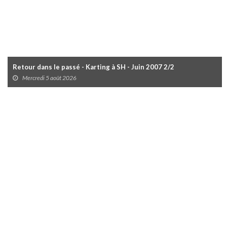
Retour dans le passé - Karting à SH - Juin 2007 2/2
Mercredi 5 août 2026