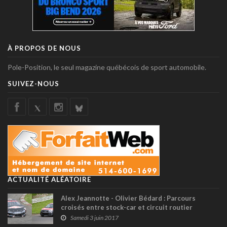
À PROPOS DE NOUS
Pole-Position, le seul magazine québécois de sport automobile.
SUIVEZ-NOUS
ACTUALITÉ ALÉATOIRE
Alex Jeannotte - Olivier Bédard : Parcours
croisés entre stock-car et circuit routier
Samedi 3 juin 2017