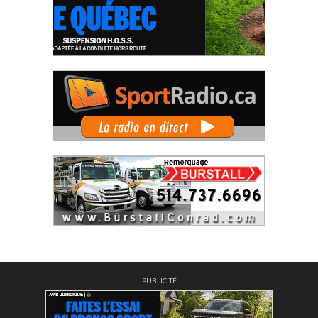
PUBLICITÉ