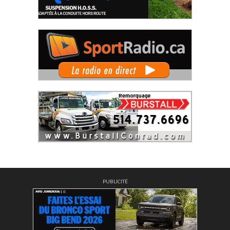
PUBLICITÉ