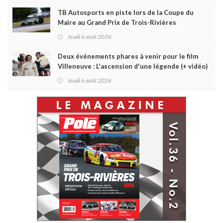
TB Autosports en piste lors de la Coupe du
Maire au Grand Prix de Trois-Rivières
Jeudi 6 août 2026
Deux événements phares à venir pour le film
Villeneuve : L'ascension d'une légende (+ vidéo)
Jeudi 6 août 2026