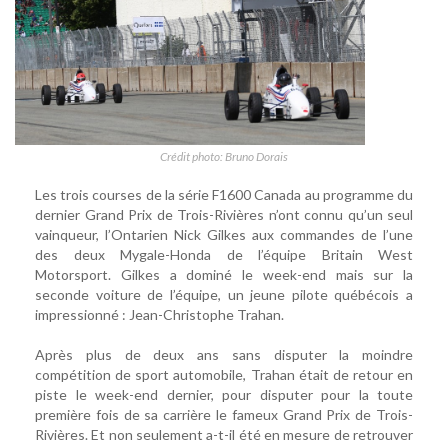
Crédit photo: Bruno Dorais
Les trois courses de la série F1600 Canada au programme du
dernier Grand Prix de Trois-Rivières n’ont connu qu’un seul
vainqueur, l’Ontarien Nick Gilkes aux commandes de l’une
des deux Mygale-Honda de l’équipe Britain West
Motorsport. Gilkes a dominé le week-end mais sur la
seconde voiture de l’équipe, un jeune pilote québécois a
impressionné : Jean-Christophe Trahan.
Après plus de deux ans sans disputer la moindre
compétition de sport automobile, Trahan était de retour en
piste le week-end dernier, pour disputer pour la toute
première fois de sa carrière le fameux Grand Prix de Trois-
Rivières. Et non seulement a-t-il été en mesure de retrouver