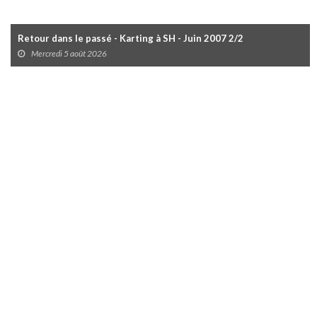
Retour dans le passé - Karting à SH - Juin 2007 2/2
Mercredi 5 août 2026