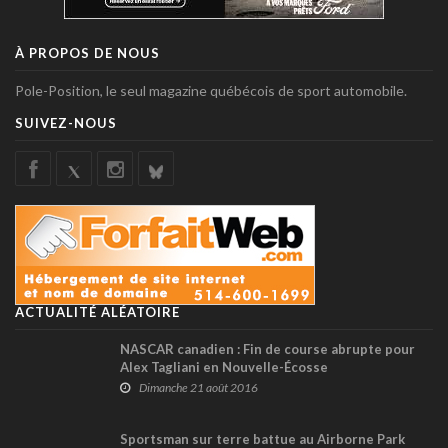
À PROPOS DE NOUS
Pole-Position, le seul magazine québécois de sport automobile.
SUIVEZ-NOUS
ACTUALITÉ ALÉATOIRE
NASCAR canadien : Fin de course abrupte pour
Alex Tagliani en Nouvelle-Écosse
Dimanche 21 août 2016
Sportsman sur terre battue au Airborne Park