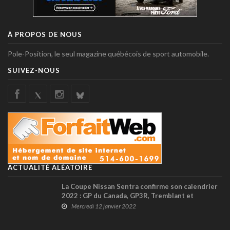
À PROPOS DE NOUS
Pole-Position, le seul magazine québécois de sport automobile.
SUIVEZ-NOUS
ACTUALITÉ ALÉATOIRE
La Coupe Nissan Sentra confirme son calendrier
2022 : GP du Canada, GP3R, Tremblant et
Mosport au menu !
Mercredi 12 janvier 2022