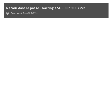
Retour dans le passé - Karting à SH - Juin 2007 2/2
Mercredi 5 août 2026