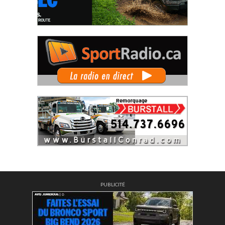
PUBLICITÉ