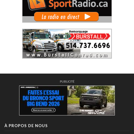
PUBLICITÉ
À PROPOS DE NOUS