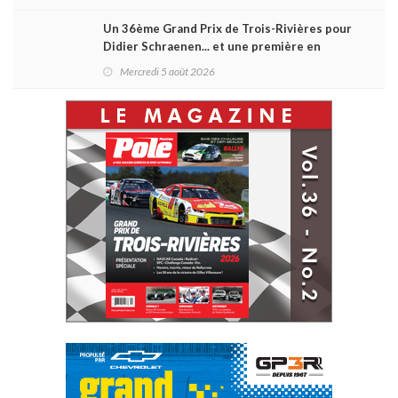
Un 36ème Grand Prix de Trois-Rivières pour
Didier Schraenen... et une première en
Challenge Canada
Mercredi 5 août 2026