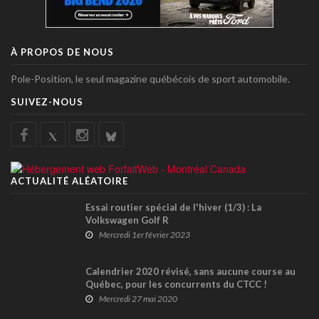
À PROPOS DE NOUS
Pole-Position, le seul magazine québécois de sport automobile.
SUIVEZ-NOUS
ACTUALITÉ ALÉATOIRE
Essai routier spécial de l'hiver (1/3) : La
Volkswagen Golf R
Mercredi 1er février 2023
Calendrier 2020 révisé, sans aucune course au
Québec, pour les concurrents du CTCC !
Mercredi 27 mai 2020