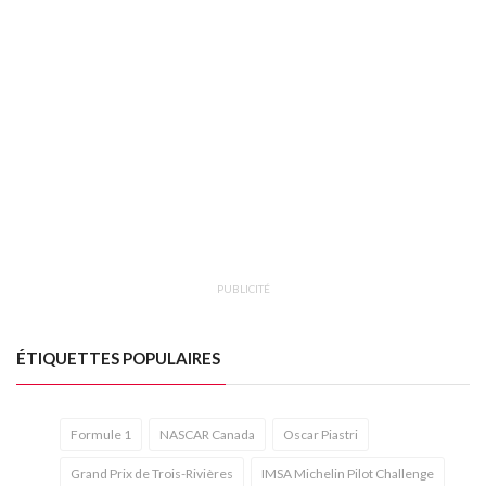
PUBLICITÉ
ÉTIQUETTES POPULAIRES
Formule 1
NASCAR Canada
Oscar Piastri
Grand Prix de Trois-Rivières
IMSA Michelin Pilot Challenge