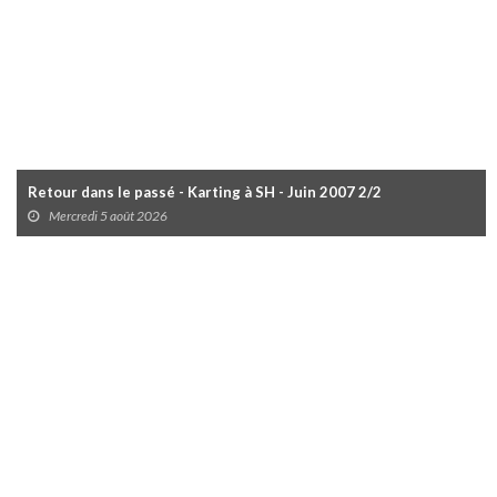
Retour dans le passé - Karting à SH - Juin 2007 2/2
Mercredi 5 août 2026