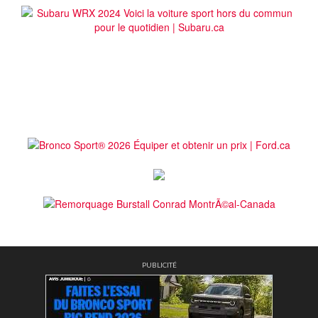
PUBLICITÉ