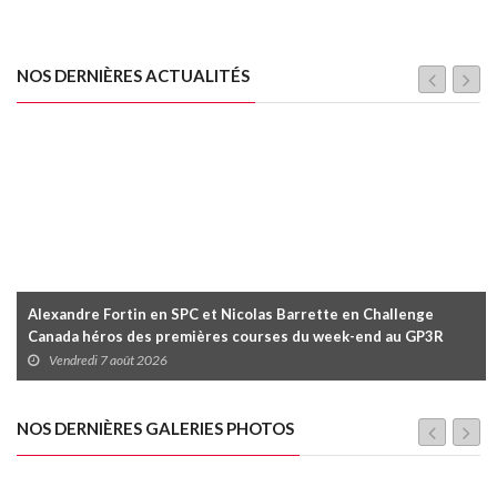
NOS DERNIÈRES ACTUALITÉS
Alexandre Fortin en SPC et Nicolas Barrette en Challenge
Canada héros des premières courses du week-end au GP3R
Vendredi 7 août 2026
NOS DERNIÈRES GALERIES PHOTOS