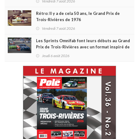
Vendredi 7 août 2026
Rétro: Il y a de cela 50 ans, le Grand Prix de
Trois-Rivières de 1976
Vendredi 7 août 2026
Les Sprints Omnifab font leurs débuts au Grand
Prix de Trois-Rivières avec un format inspiré de
Daytona
Jeudi 6 août 2026