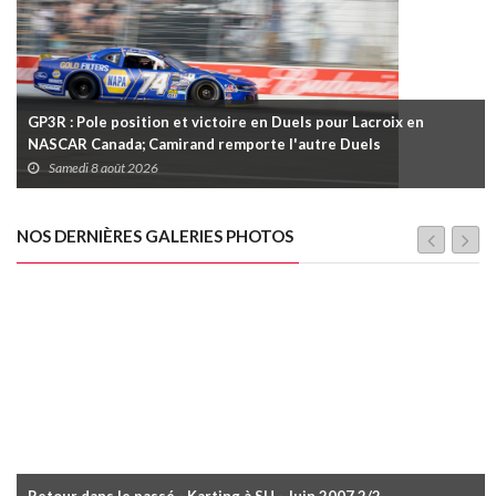
GP3R : Pole position et victoire en Duels pour Lacroix en
NASCAR Canada; Camirand remporte l'autre Duels
Samedi 8 août 2026
NOS DERNIÈRES GALERIES PHOTOS