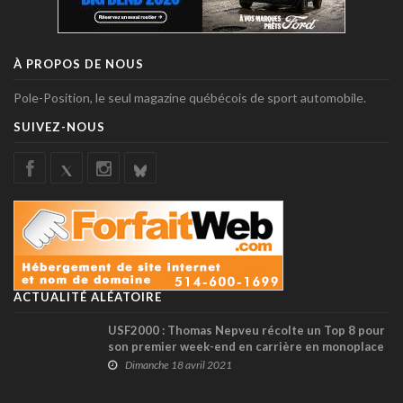
À PROPOS DE NOUS
Pole-Position, le seul magazine québécois de sport automobile.
SUIVEZ-NOUS
ACTUALITÉ ALÉATOIRE
USF2000 : Thomas Nepveu récolte un Top 8 pour
son premier week-end en carrière en monoplace
! (+ vidéos)
Dimanche 18 avril 2021