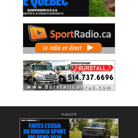
PUBLICITÉ