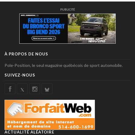
PUBLICITÉ
À PROPOS DE NOUS
Pole-Position, le seul magazine québécois de sport automobile.
SUIVEZ-NOUS
ACTUALITÉ ALÉATOIRE