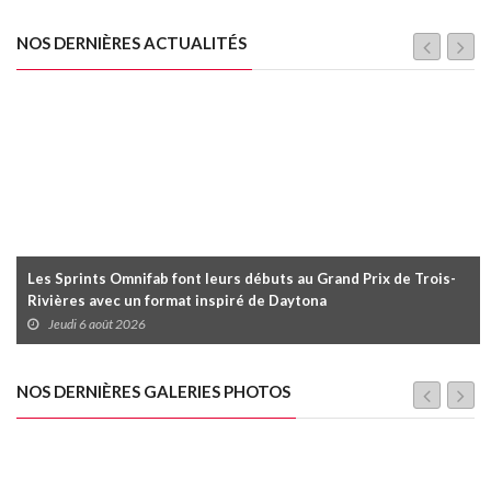
NOS DERNIÈRES ACTUALITÉS
Les Sprints Omnifab font leurs débuts au Grand Prix de Trois-
Rivières avec un format inspiré de Daytona
Jeudi 6 août 2026
NOS DERNIÈRES GALERIES PHOTOS