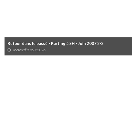
Retour dans le passé - Karting à SH - Juin 2007 2/2
Mercredi 5 août 2026