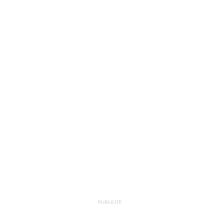
PUBLICITÉ