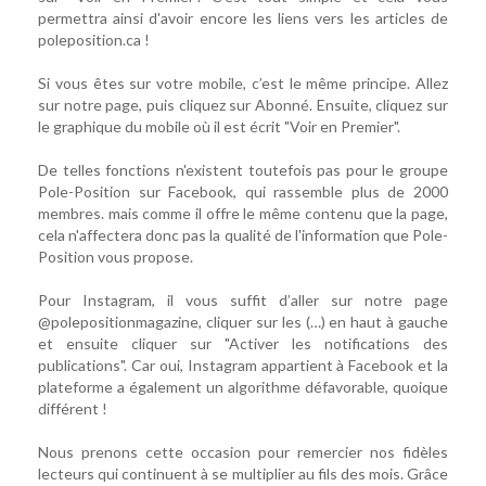
permettra ainsi d'avoir encore les liens vers les articles de
poleposition.ca !
Si vous êtes sur votre mobile, c’est le même principe. Allez
sur notre page, puis cliquez sur Abonné. Ensuite, cliquez sur
le graphique du mobile où il est écrit "Voir en Premier".
De telles fonctions n'existent toutefois pas pour le groupe
Pole-Position sur Facebook, qui rassemble plus de 2000
membres. mais comme il offre le même contenu que la page,
cela n'affectera donc pas la qualité de l'information que Pole-
Position vous propose.
Pour Instagram, il vous suffit d’aller sur notre page
@polepositionmagazine, cliquer sur les (…) en haut à gauche
et ensuite cliquer sur "Activer les notifications des
publications". Car oui, Instagram appartient à Facebook et la
plateforme a également un algorithme défavorable, quoique
différent !
Nous prenons cette occasion pour remercier nos fidèles
lecteurs qui continuent à se multiplier au fils des mois. Grâce