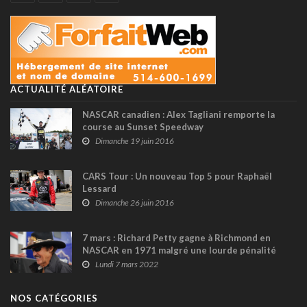
ACTUALITÉ ALÉATOIRE
NASCAR canadien : Alex Tagliani remporte la
course au Sunset Speedway
Dimanche 19 juin 2016
CARS Tour : Un nouveau Top 5 pour Raphaël
Lessard
Dimanche 26 juin 2016
7 mars : Richard Petty gagne à Richmond en
NASCAR en 1971 malgré une lourde pénalité
Lundi 7 mars 2022
NOS CATÉGORIES