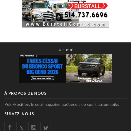
PUBLICITÉ
À PROPOS DE NOUS
Pole-Position, le seul magazine québécois de sport automobile.
SUIVEZ-NOUS