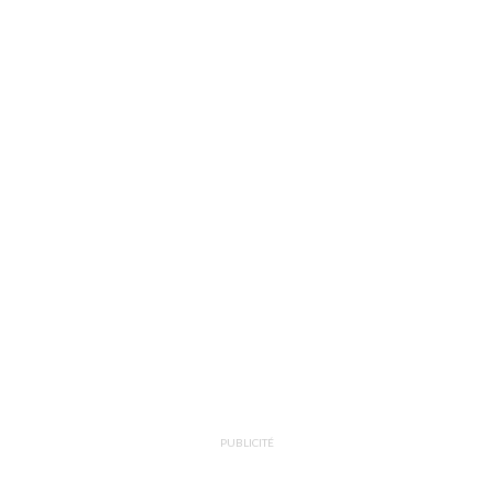
PUBLICITÉ