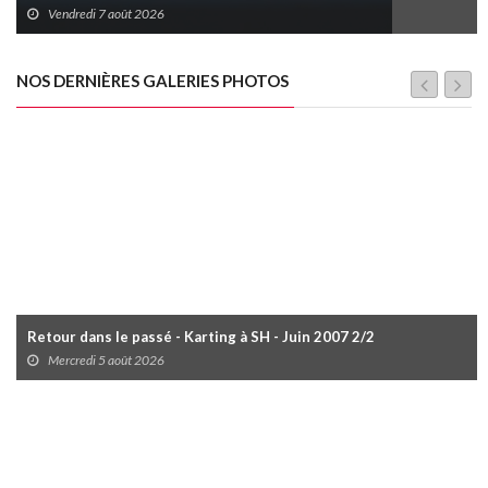
Vendredi 7 août 2026
NOS DERNIÈRES GALERIES PHOTOS
Retour dans le passé - Karting à SH - Juin 2007 2/2
Mercredi 5 août 2026