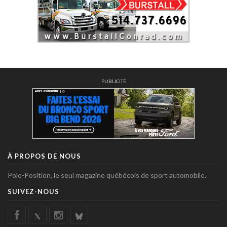
PUBLICITÉ
À PROPOS DE NOUS
Pole-Position, le seul magazine québécois de sport automobile.
SUIVEZ-NOUS