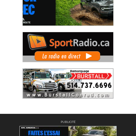
PUBLICITÉ