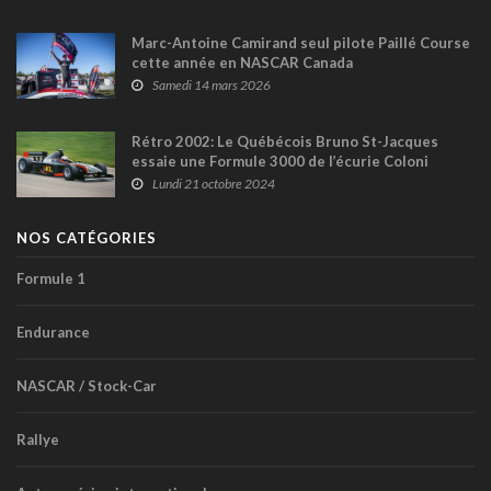
Marc-Antoine Camirand seul pilote Paillé Course
cette année en NASCAR Canada
Samedi 14 mars 2026
Rétro 2002: Le Québécois Bruno St-Jacques
essaie une Formule 3000 de l’écurie Coloni
Lundi 21 octobre 2024
NOS CATÉGORIES
Formule 1
Endurance
NASCAR / Stock-Car
Rallye