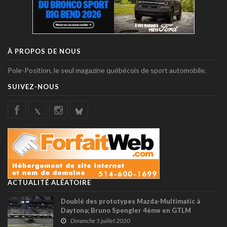
À PROPOS DE NOUS
Pole-Position, le seul magazine québécois de sport automobile.
SUIVEZ-NOUS
ACTUALITÉ ALÉATOIRE
Doublé des prototypes Mazda-Multimatic à
Daytona; Bruno Spengler 4ème en GTLM
Dimanche 5 juillet 2020