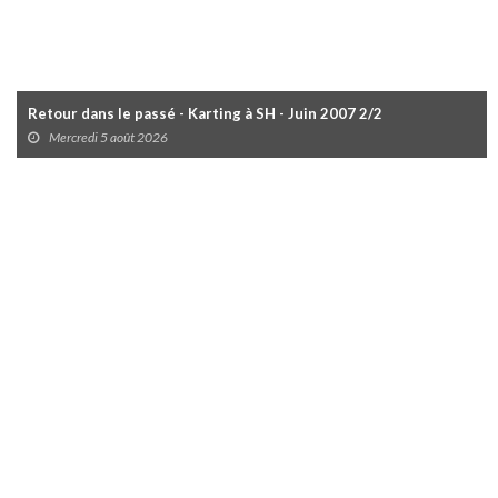
Retour dans le passé - Karting à SH - Juin 2007 2/2
Mercredi 5 août 2026