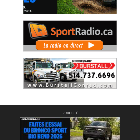
PUBLICITÉ