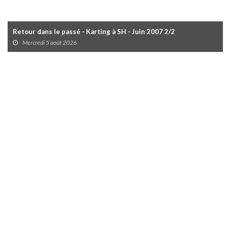
Retour dans le passé - Karting à SH - Juin 2007 2/2
Mercredi 5 août 2026