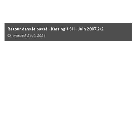
Retour dans le passé - Karting à SH - Juin 2007 2/2
Mercredi 5 août 2026