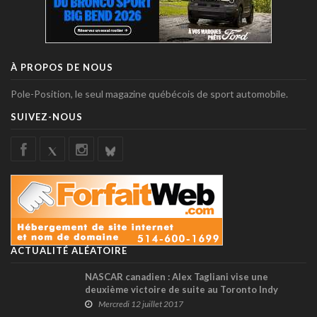
À PROPOS DE NOUS
Pole-Position, le seul magazine québécois de sport automobile.
SUIVEZ-NOUS
ACTUALITÉ ALÉATOIRE
NASCAR canadien : Alex Tagliani vise une
deuxième victoire de suite au Toronto Indy
Mercredi 12 juillet 2017