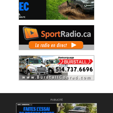
PUBLICITÉ