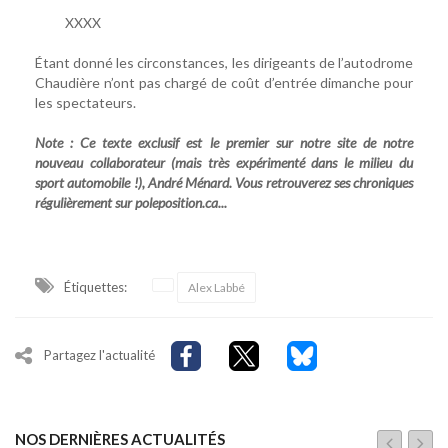
XXXX
Étant donné les circonstances, les dirigeants de l’autodrome
Chaudière n’ont pas chargé de coût d’entrée dimanche pour
les spectateurs.
Note :
Ce texte exclusif est le premier sur notre site de notre
nouveau collaborateur (mais très expérimenté dans le milieu du
sport automobile !), André Ménard. Vous retrouverez ses chroniques
régulièrement sur poleposition.ca...
Étiquettes:
Alex Labbé
Partagez l'actualité
NOS DERNIÈRES ACTUALITÉS