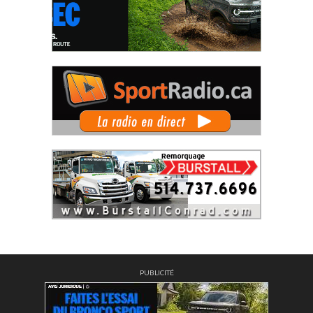
PUBLICITÉ