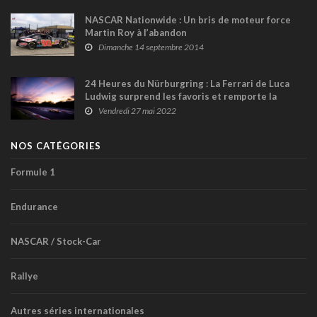
NASCAR Nationwide : Un bris de moteur force
Martin Roy à l’abandon
Dimanche 14 septembre 2014
24 Heures du Nürburgring : La Ferrari de Luca
Ludwig surprend les favoris et remporte la
Super Pole
Vendredi 27 mai 2022
NOS CATÉGORIES
Formule 1
Endurance
NASCAR / Stock-Car
Rallye
Autres séries internationales