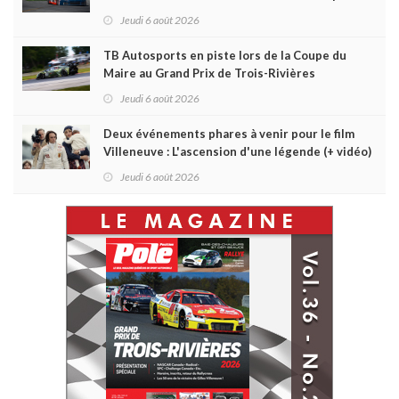
Daytona
Jeudi 6 août 2026
TB Autosports en piste lors de la Coupe du
Maire au Grand Prix de Trois-Rivières
Jeudi 6 août 2026
Deux événements phares à venir pour le film
Villeneuve : L'ascension d'une légende (+ vidéo)
Jeudi 6 août 2026