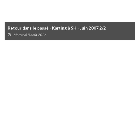
Retour dans le passé - Karting à SH - Juin 2007 2/2
Mercredi 5 août 2026