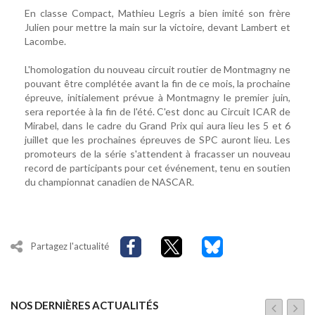
En classe Compact, Mathieu Legris a bien imité son frère
Julien pour mettre la main sur la victoire, devant Lambert et
Lacombe.
L'homologation du nouveau circuit routier de Montmagny ne
pouvant être complétée avant la fin de ce mois, la prochaine
épreuve, initialement prévue à Montmagny le premier juin,
sera reportée à la fin de l'été. C'est donc au Circuit ICAR de
Mirabel, dans le cadre du Grand Prix qui aura lieu les 5 et 6
juillet que les prochaines épreuves de SPC auront lieu. Les
promoteurs de la série s'attendent à fracasser un nouveau
record de participants pour cet événement, tenu en soutien
du championnat canadien de NASCAR.
Partagez l'actualité
NOS DERNIÈRES ACTUALITÉS