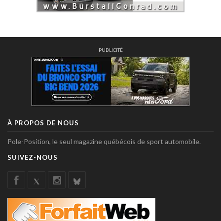
PUBLICITÉ
À PROPOS DE NOUS
Pole-Position, le seul magazine québécois de sport automobile.
SUIVEZ-NOUS