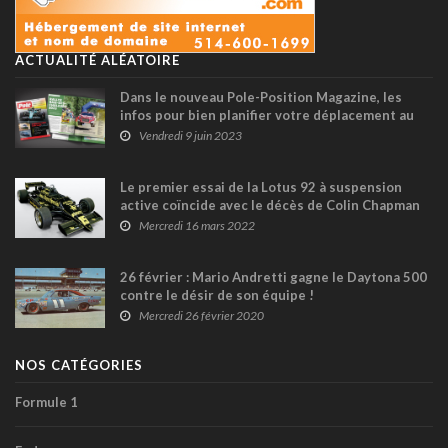
ACTUALITÉ ALÉATOIRE
Dans le nouveau Pole-Position Magazine, les
infos pour bien planifier votre déplacement au
Rallye Baie-des-Chaleurs !
Vendredi 9 juin 2023
Le premier essai de la Lotus 92 à suspension
active coïncide avec le décès de Colin Chapman
Mercredi 16 mars 2022
26 février : Mario Andretti gagne le Daytona 500
contre le désir de son équipe !
Mercredi 26 février 2020
NOS CATÉGORIES
Formule 1