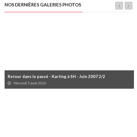
NOS DERNIÈRES GALERIES PHOTOS
Retour dans le passé - Karting à SH - Juin 2007 2/2
Mercredi 5 août 2026