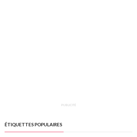
PUBLICITÉ
ÉTIQUETTES POPULAIRES