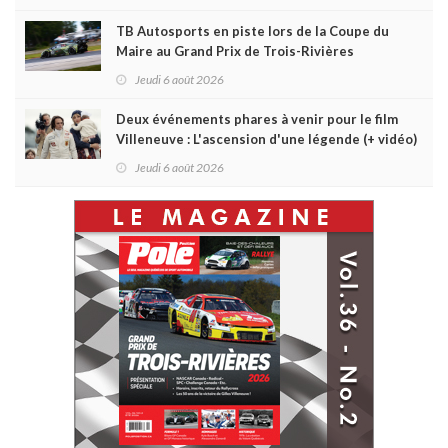
TB Autosports en piste lors de la Coupe du
Maire au Grand Prix de Trois-Rivières
Jeudi 6 août 2026
Deux événements phares à venir pour le film
Villeneuve : L'ascension d'une légende (+ vidéo)
Jeudi 6 août 2026