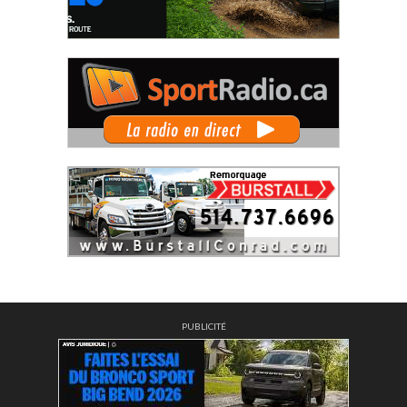
PUBLICITÉ