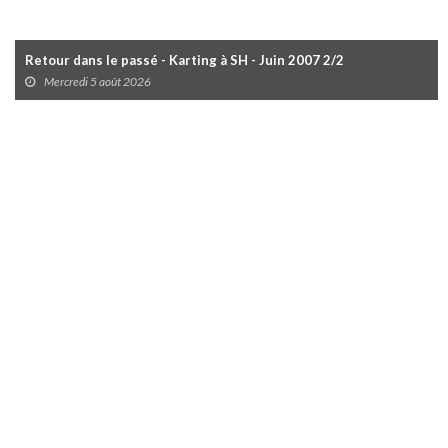
Retour dans le passé - Karting à SH - Juin 2007 2/2
Mercredi 5 août 2026