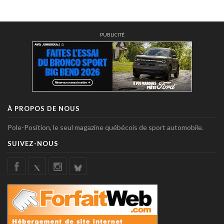
PUBLICITÉ
À PROPOS DE NOUS
Pole-Position, le seul magazine québécois de sport automobile.
SUIVEZ-NOUS