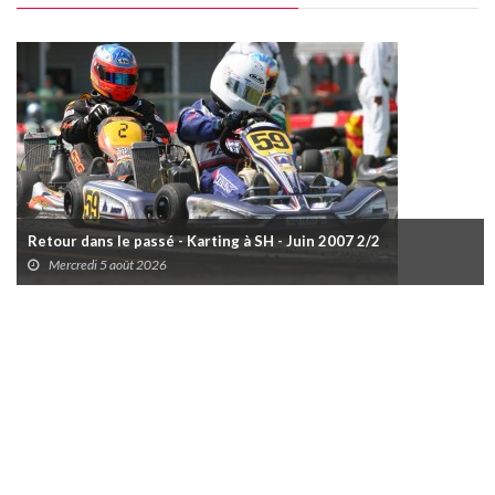
Retour dans le passé - Karting à SH - Juin 2007 2/2
Mercredi 5 août 2026