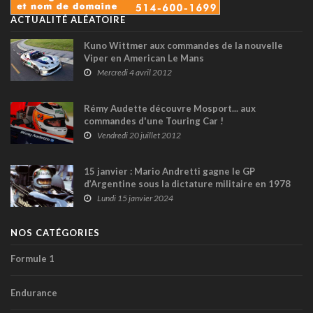
ACTUALITÉ ALÉATOIRE
Kuno Wittmer aux commandes de la nouvelle
Viper en American Le Mans
Mercredi 4 avril 2012
Rémy Audette découvre Mosport... aux
commandes d'une Touring Car !
Vendredi 20 juillet 2012
15 janvier : Mario Andretti gagne le GP
d’Argentine sous la dictature militaire en 1978
Lundi 15 janvier 2024
NOS CATÉGORIES
Formule 1
Endurance