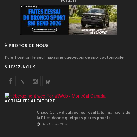
PUBLICITÉ
À PROPOS DE NOUS
Pole-Position, le seul magazine québécois de sport automobile.
SUIVEZ-NOUS
ACTUALITÉ ALÉATOIRE
Chase Carey divulgue les résultats financiers de
la F1 et donne quelques pistes pour le
calendrier 2020
Jeudi 7 mai 2020