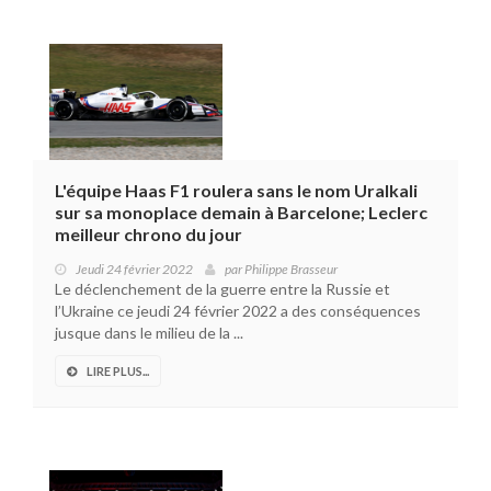
L'équipe Haas F1 roulera sans le nom Uralkali
sur sa monoplace demain à Barcelone; Leclerc
meilleur chrono du jour
Jeudi 24 février 2022
par
Philippe Brasseur
Le déclenchement de la guerre entre la Russie et
l’Ukraine ce jeudi 24 février 2022 a des conséquences
jusque dans le milieu de la ...
LIRE PLUS...