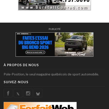
PUBLICITÉ
À PROPOS DE NOUS
Pole-Position, le seul magazine québécois de sport automobile.
SUIVEZ-NOUS