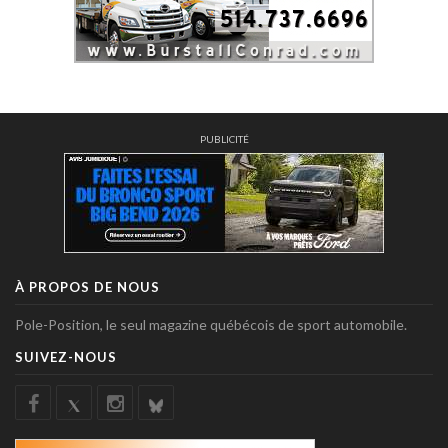
PUBLICITÉ
À PROPOS DE NOUS
Pole-Position, le seul magazine québécois de sport automobile.
SUIVEZ-NOUS