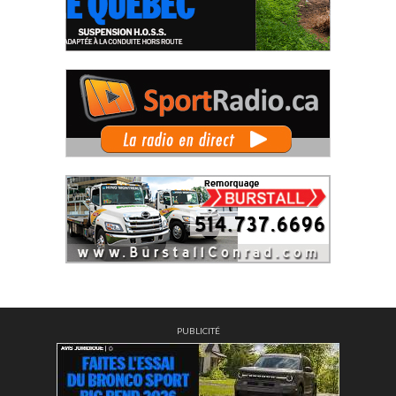
PUBLICITÉ