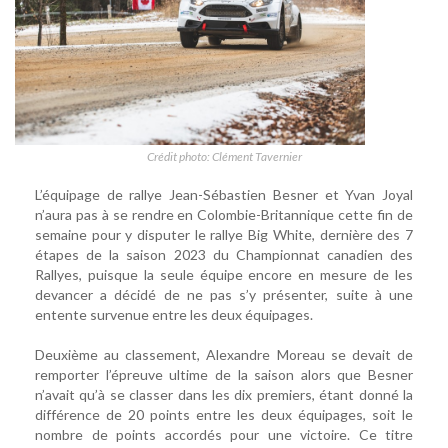
Crédit photo: Clément Tavernier
L’équipage de rallye Jean-Sébastien Besner et Yvan Joyal
n’aura pas à se rendre en Colombie-Britannique cette fin de
semaine pour y disputer le rallye Big White, dernière des 7
étapes de la saison 2023 du Championnat canadien des
Rallyes, puisque la seule équipe encore en mesure de les
devancer a décidé de ne pas s’y présenter, suite à une
entente survenue entre les deux équipages.
Deuxième au classement, Alexandre Moreau se devait de
remporter l’épreuve ultime de la saison alors que Besner
n’avait qu’à se classer dans les dix premiers, étant donné la
différence de 20 points entre les deux équipages, soit le
nombre de points accordés pour une victoire. Ce titre