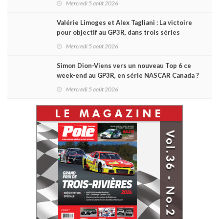
Mercredi 5 août 2026
Valérie Limoges et Alex Tagliani : La victoire
pour objectif au GP3R, dans trois séries
différentes
Mercredi 5 août 2026
Simon Dion-Viens vers un nouveau Top 6 ce
week-end au GP3R, en série NASCAR Canada ?
Mercredi 5 août 2026