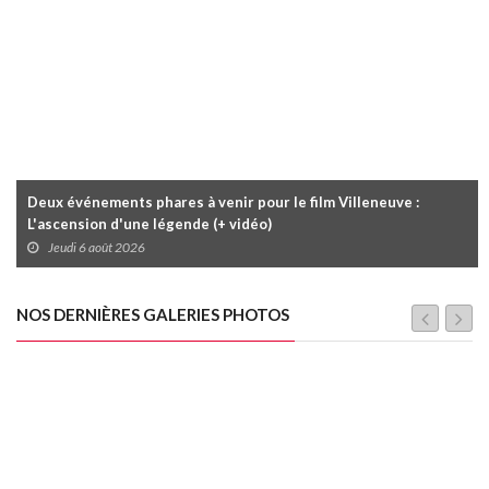
Deux événements phares à venir pour le film Villeneuve :
L'ascension d'une légende (+ vidéo)
Jeudi 6 août 2026
NOS DERNIÈRES GALERIES PHOTOS