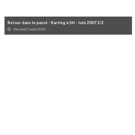
Retour dans le passé - Karting à SH - Juin 2007 2/2
Mercredi 5 août 2026