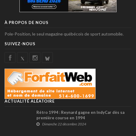
À PROPOS DE NOUS
Pole-Position, le seul magazine québécois de sport automobile.
SUIVEZ-NOUS
ACTUALITÉ ALÉATOIRE
Rétro 1994 : Reynard gagne en IndyCar dès sa
première course en 1994
Dimanche 22 décembre 2024