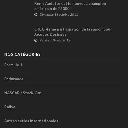
Rémy Audette est le nouveau champion
américain de F2000 !
Dimanche 16 octobre 2011
CTCC: 4ème participation de la saison pour
Jacques Deshaies
Vendredi 3 août 2012
NOS CATÉGORIES
Formule 1
Endurance
NASCAR / Stock-Car
Rallye
Autres séries internationales