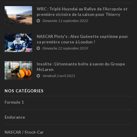
WRC : Triplé Huyndai au Rallye de l’Acropole et
première victoire de la saison pour Thierry
Neuville
Dimanche 11 septembre 2022
NASCAR Pinty's : Alex Guénette septième pour
sa première course à Loudon !
Dimanche 22 septembre 2019
Insolite : L’étonnante boîte à savon du Groupe
McLaren
Vendredi 2 avril 2021
NOS CATÉGORIES
Formule 1
Endurance
NASCAR / Stock-Car