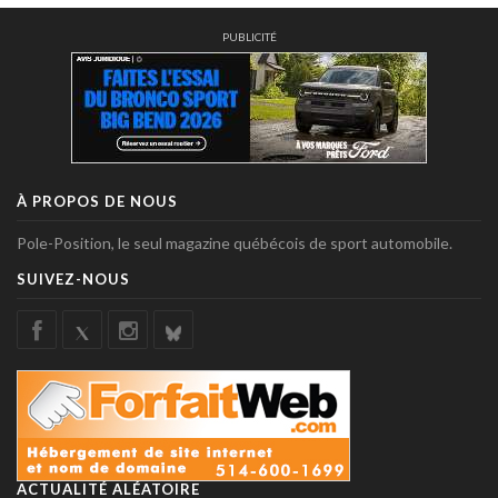
PUBLICITÉ
À PROPOS DE NOUS
Pole-Position, le seul magazine québécois de sport automobile.
SUIVEZ-NOUS
ACTUALITÉ ALÉATOIRE