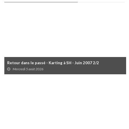
Retour dans le passé - Karting à SH - Juin 2007 2/2
Mercredi 5 août 2026