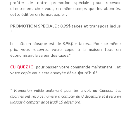
profiter de notre promotion spéciale pour recevoir
directement chez vous, en même temps que les abonnés,
cette édition en format papier :
PROMOTION SPÉCIALE : 8,95$ taxes et transport inclus
!
Le coût en kiosque est de 8,95$ + taxes... Pour ce même
prix, vous recevrez votre copie à la maison tout en
économisant la valeur des taxes.*
CLIQUEZ ICI
pour passer votre commande maintenant… et
votre copie vous sera envoyée dès aujourd'hui !
* Promotion valide seulement pour les envois au Canada. Les
abonnés ont reçu ce numéro à compter du 8 décembre et il sera en
kiosque à compter de ce jeudi 15 décembre.