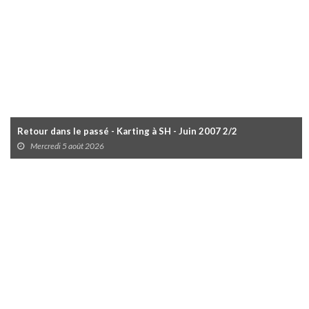
Retour dans le passé - Karting à SH - Juin 2007 2/2
Mercredi 5 août 2026