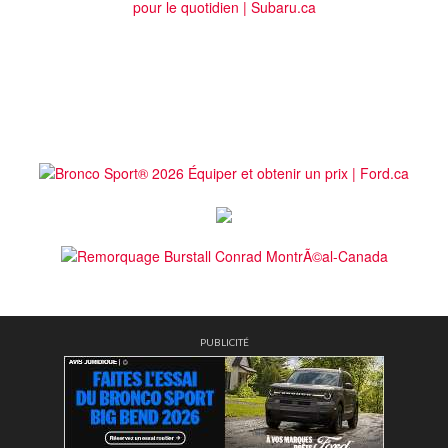
PUBLICITÉ