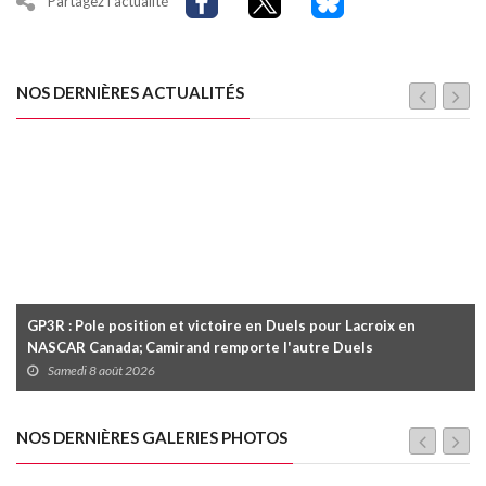
Partagez l'actualité
NOS DERNIÈRES ACTUALITÉS
GP3R : Pole position et victoire en Duels pour Lacroix en
NASCAR Canada; Camirand remporte l'autre Duels
Samedi 8 août 2026
NOS DERNIÈRES GALERIES PHOTOS