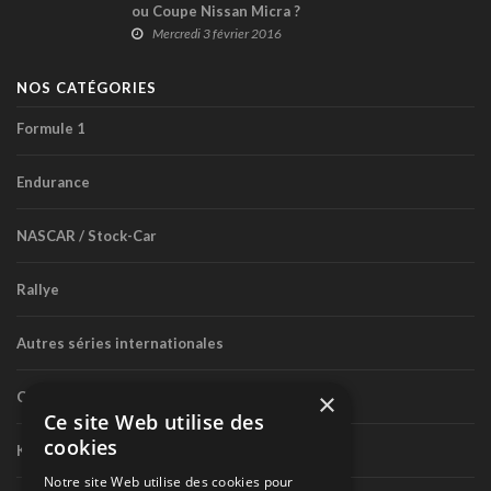
ou Coupe Nissan Micra ?
Mercredi 3 février 2016
NOS CATÉGORIES
Formule 1
Endurance
NASCAR / Stock-Car
Rallye
Autres séries internationales
×
Circuit routier canadien
Ce site Web utilise des
cookies
Karting
Notre site Web utilise des cookies pour