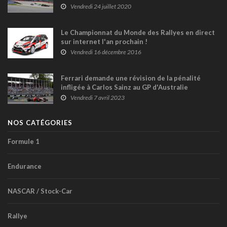
Vendredi 24 juillet 2020
Le Championnat du Monde des Rallyes en direct
sur internet l'an prochain !
Vendredi 16 décembre 2016
Ferrari demande une révision de la pénalité
infligée à Carlos Sainz au GP d'Australie
Vendredi 7 avril 2023
NOS CATÉGORIES
Formule 1
Endurance
NASCAR / Stock-Car
Rallye