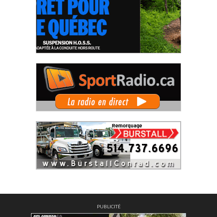
PUBLICITÉ