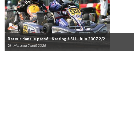
Retour dans le passé - Karting à SH - Juin 2007 2/2
Mercredi 5 août 2026