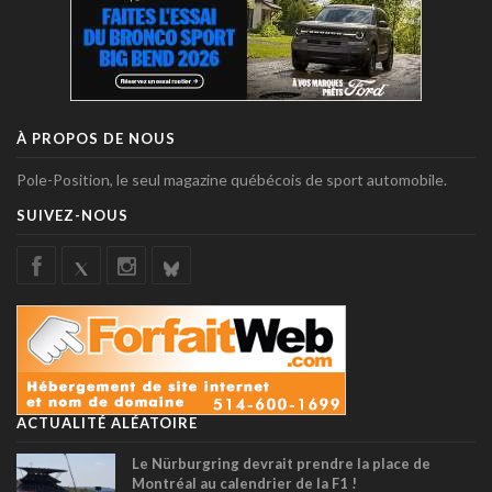
À PROPOS DE NOUS
Pole-Position, le seul magazine québécois de sport automobile.
SUIVEZ-NOUS
ACTUALITÉ ALÉATOIRE
Le Nürburgring devrait prendre la place de
Montréal au calendrier de la F1 !