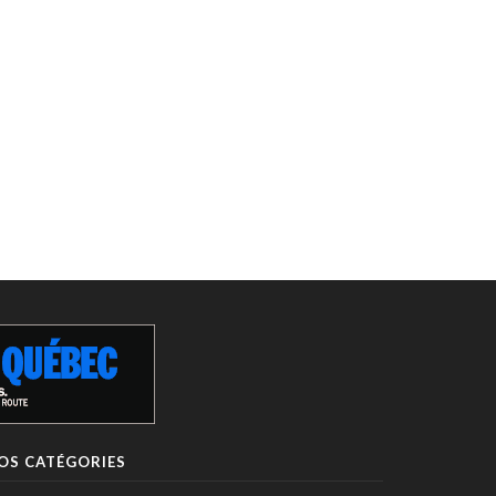
OS CATÉGORIES