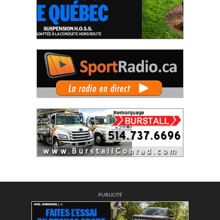
PUBLICITÉ