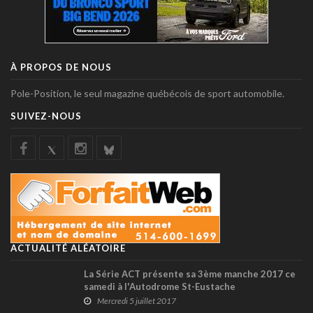
À PROPOS DE NOUS
Pole-Position, le seul magazine québécois de sport automobile.
SUIVEZ-NOUS
ACTUALITÉ ALÉATOIRE
La Série ACT présente sa 3ème manche 2017 ce
samedi à l'Autodrome St-Eustache
Mercredi 5 juillet 2017