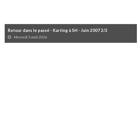
Retour dans le passé - Karting à SH - Juin 2007 2/2
Mercredi 5 août 2026