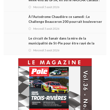
Mercredi 5 août 2026
À l'Autodrome Chaudière ce samedi : Le
Challenge Beauceron 200 pourrait bouleverser
le championnat ACT Québec
Mercredi 5 août 2026
Le circuit de Sanair dans la mire de la
municipalité de St-Pie pour être rayé de la
carte !
Mercredi 5 août 2026