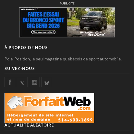
PUBLICITÉ
À PROPOS DE NOUS
Pole-Position, le seul magazine québécois de sport automobile.
SUIVEZ-NOUS
ACTUALITÉ ALÉATOIRE