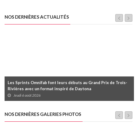
NOS DERNIÈRES ACTUALITÉS
Les Sprints Omnifab font leurs débuts au Grand Prix de Trois-
Rivières avec un format inspiré de Daytona
Jeudi 6 août 2026
NOS DERNIÈRES GALERIES PHOTOS