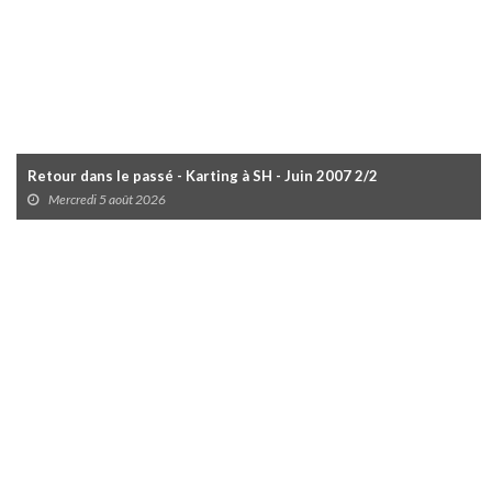
Retour dans le passé - Karting à SH - Juin 2007 2/2
Mercredi 5 août 2026