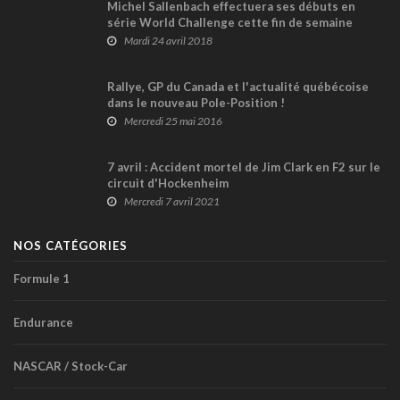
Michel Sallenbach effectuera ses débuts en
série World Challenge cette fin de semaine
Mardi 24 avril 2018
Rallye, GP du Canada et l'actualité québécoise
dans le nouveau Pole-Position !
Mercredi 25 mai 2016
7 avril : Accident mortel de Jim Clark en F2 sur le
circuit d'Hockenheim
Mercredi 7 avril 2021
NOS CATÉGORIES
Formule 1
Endurance
NASCAR / Stock-Car