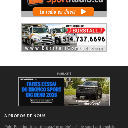
PUBLICITÉ
À PROPOS DE NOUS
Pole-Position, le seul magazine québécois de sport automobile.