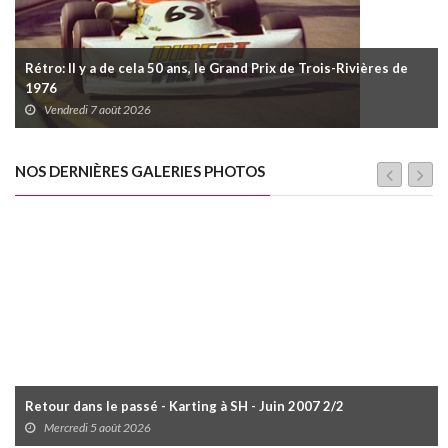
Rétro: Il y a de cela 50 ans, le Grand Prix de Trois-Rivières de
1976
Vendredi 7 août 2026
NOS DERNIÈRES GALERIES PHOTOS
Retour dans le passé - Karting à SH - Juin 2007 2/2
Mercredi 5 août 2026