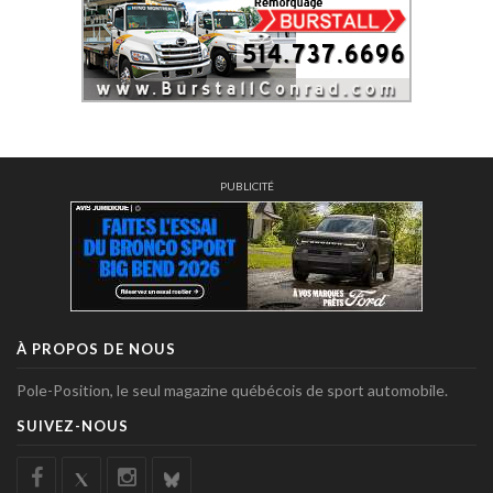
PUBLICITÉ
À PROPOS DE NOUS
Pole-Position, le seul magazine québécois de sport automobile.
SUIVEZ-NOUS