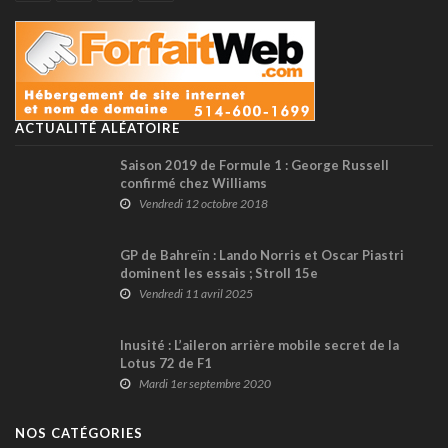
ACTUALITÉ ALÉATOIRE
Saison 2019 de Formule 1 : George Russell
confirmé chez Williams
Vendredi 12 octobre 2018
GP de Bahreïn : Lando Norris et Oscar Piastri
dominent les essais ; Stroll 15e
Vendredi 11 avril 2025
Inusité : L’aileron arrière mobile secret de la
Lotus 72 de F1
Mardi 1er septembre 2020
NOS CATÉGORIES