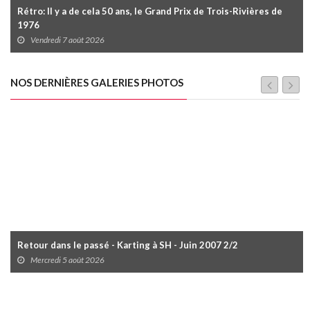
Rétro: Il y a de cela 50 ans, le Grand Prix de Trois-Rivières de
1976
Vendredi 7 août 2026
NOS DERNIÈRES GALERIES PHOTOS
Retour dans le passé - Karting à SH - Juin 2007 2/2
Mercredi 5 août 2026