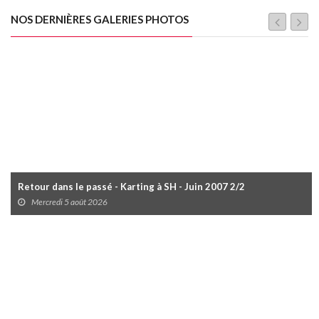
NOS DERNIÈRES GALERIES PHOTOS
Retour dans le passé - Karting à SH - Juin 2007 2/2
Mercredi 5 août 2026