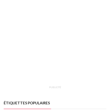
PUBLICITÉ
ÉTIQUETTES POPULAIRES