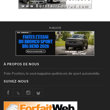
PUBLICITÉ
À PROPOS DE NOUS
Pole-Position, le seul magazine québécois de sport automobile.
SUIVEZ-NOUS