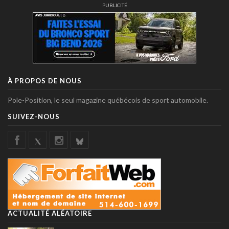
PUBLICITÉ
À PROPOS DE NOUS
Pole-Position, le seul magazine québécois de sport automobile.
SUIVEZ-NOUS
ACTUALITÉ ALÉATOIRE