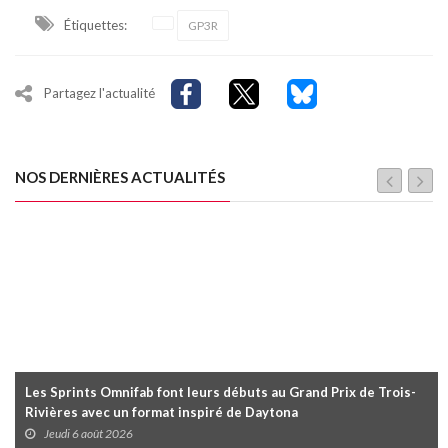
Étiquettes:
GP3R
Partagez l'actualité
NOS DERNIÈRES ACTUALITÉS
Les Sprints Omnifab font leurs débuts au Grand Prix de Trois-
Rivières avec un format inspiré de Daytona
Jeudi 6 août 2026