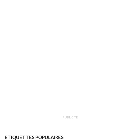
PUBLICITÉ
ÉTIQUETTES POPULAIRES