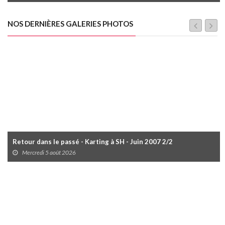
NOS DERNIÈRES GALERIES PHOTOS
Retour dans le passé - Karting à SH - Juin 2007 2/2
Mercredi 5 août 2026