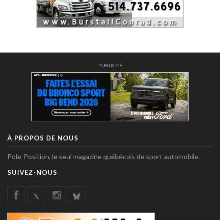
PUBLICITÉ
À PROPOS DE NOUS
Pole-Position, le seul magazine québécois de sport automobile.
SUIVEZ-NOUS