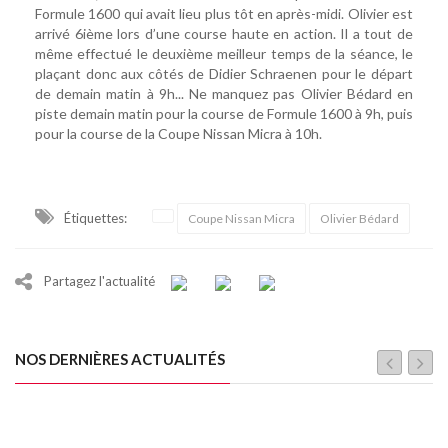
Formule 1600 qui avait lieu plus tôt en après-midi. Olivier est
arrivé 6ième lors d’une course haute en action. Il a tout de
même effectué le deuxième meilleur temps de la séance, le
plaçant donc aux côtés de Didier Schraenen pour le départ
de demain matin à 9h... Ne manquez pas Olivier Bédard en
piste demain matin pour la course de Formule 1600 à 9h, puis
pour la course de la Coupe Nissan Micra à 10h.
Étiquettes:
Coupe Nissan Micra
Olivier Bédard
Partagez l'actualité
NOS DERNIÈRES ACTUALITÉS