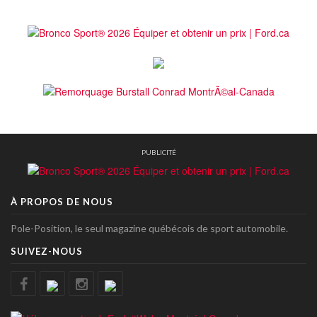
PUBLICITÉ
À PROPOS DE NOUS
Pole-Position, le seul magazine québécois de sport automobile.
SUIVEZ-NOUS