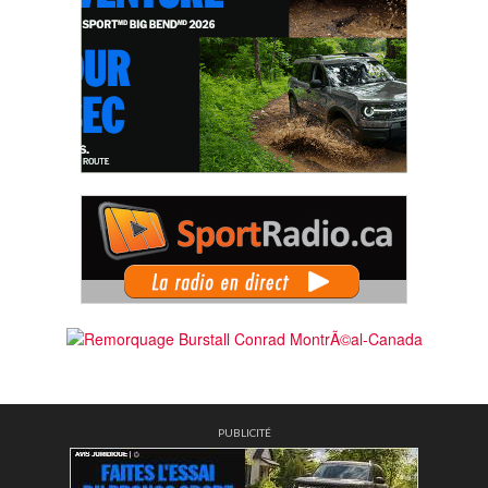
PUBLICITÉ