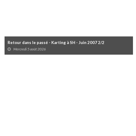
Retour dans le passé - Karting à SH - Juin 2007 2/2
Mercredi 5 août 2026