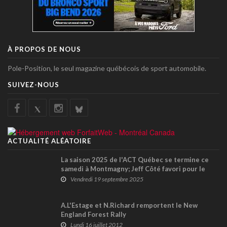
À PROPOS DE NOUS
Pole-Position, le seul magazine québécois de sport automobile.
SUIVEZ-NOUS
ACTUALITÉ ALÉATOIRE
La saison 2025 de l'ACT Québec se termine ce
samedi à Montmagny; Jeff Côté favori pour le
titre
Vendredi 19 septembre 2025
A.L'Estage et N.Richard remportent le New
England Forest Rally
Lundi 16 juillet 2012