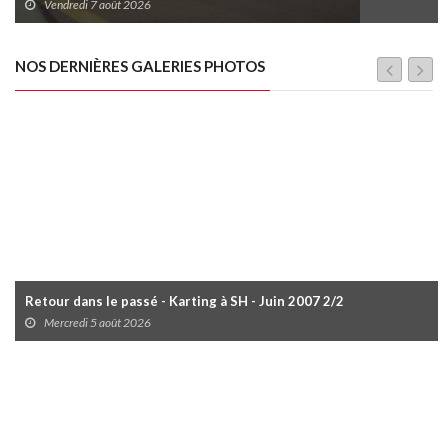
Vendredi 7 août 2026
NOS DERNIÈRES GALERIES PHOTOS
Retour dans le passé - Karting à SH - Juin 2007 2/2
Mercredi 5 août 2026