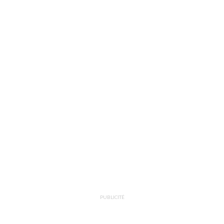
PUBLICITÉ