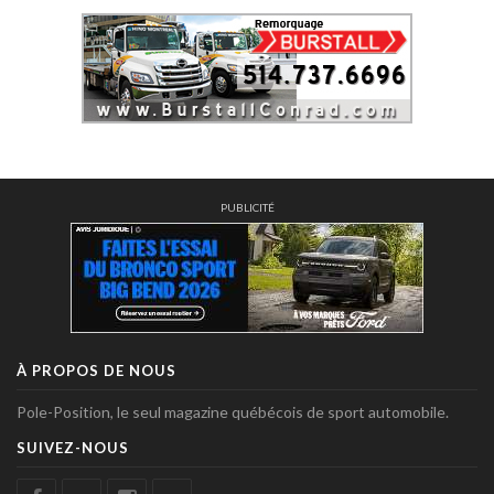
PUBLICITÉ
À PROPOS DE NOUS
Pole-Position, le seul magazine québécois de sport automobile.
SUIVEZ-NOUS