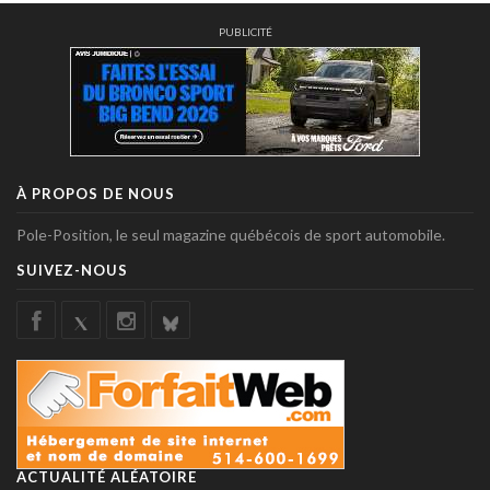
PUBLICITÉ
À PROPOS DE NOUS
Pole-Position, le seul magazine québécois de sport automobile.
SUIVEZ-NOUS
ACTUALITÉ ALÉATOIRE