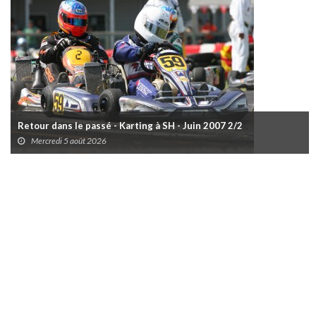
Retour dans le passé - Karting à SH - Juin 2007 2/2
Mercredi 5 août 2026