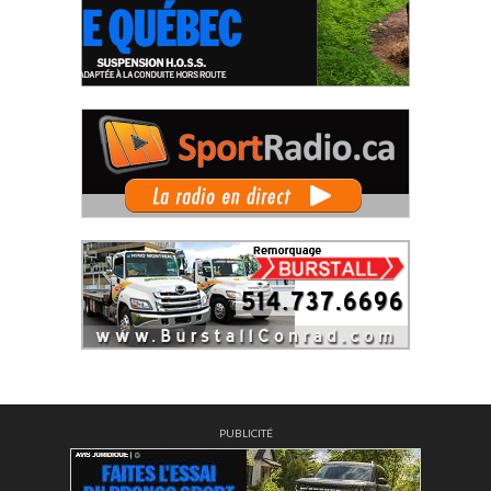
PUBLICITÉ