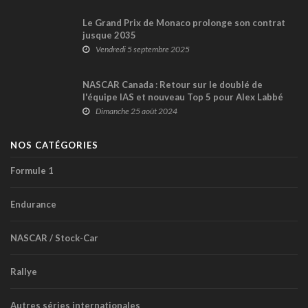
Le Grand Prix de Monaco prolonge son contrat
jusque 2035
Vendredi 5 septembre 2025
NASCAR Canada : Retour sur le doublé de
l'équipe IAS et nouveau Top 5 pour Alex Labbé
Dimanche 25 août 2024
NOS CATÉGORIES
Formule 1
Endurance
NASCAR / Stock-Car
Rallye
Autres séries internationales