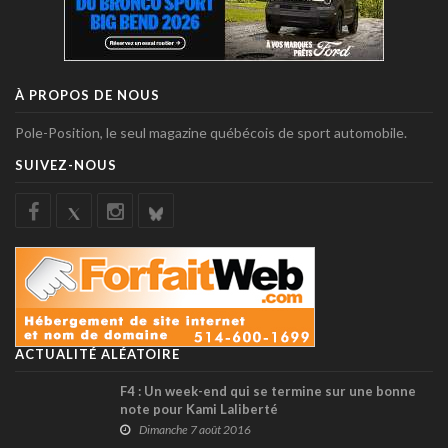
À PROPOS DE NOUS
Pole-Position, le seul magazine québécois de sport automobile.
SUIVEZ-NOUS
ACTUALITÉ ALÉATOIRE
F4 : Un week-end qui se termine sur une bonne
note pour Kami Laliberté
Dimanche 7 août 2016