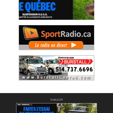
PUBLICITÉ