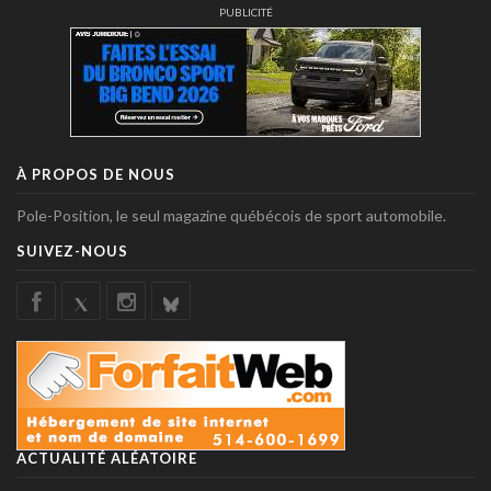
PUBLICITÉ
À PROPOS DE NOUS
Pole-Position, le seul magazine québécois de sport automobile.
SUIVEZ-NOUS
ACTUALITÉ ALÉATOIRE