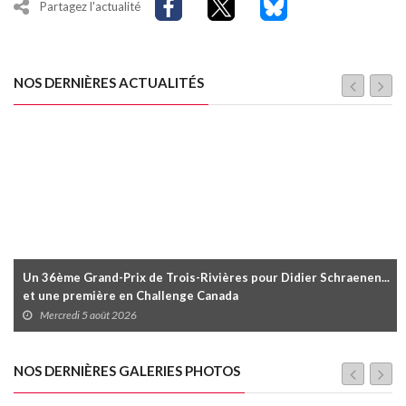
Partagez l'actualité
NOS DERNIÈRES ACTUALITÉS
Un 36ème Grand-Prix de Trois-Rivières pour Didier Schraenen...
et une première en Challenge Canada
Mercredi 5 août 2026
NOS DERNIÈRES GALERIES PHOTOS