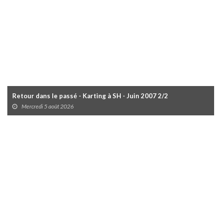
Retour dans le passé - Karting à SH - Juin 2007 2/2
Mercredi 5 août 2026