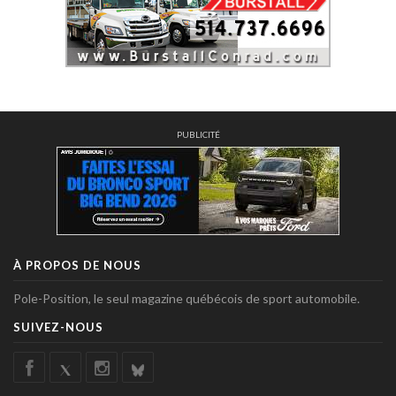
PUBLICITÉ
À PROPOS DE NOUS
Pole-Position, le seul magazine québécois de sport automobile.
SUIVEZ-NOUS