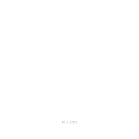
PUBLICITÉ