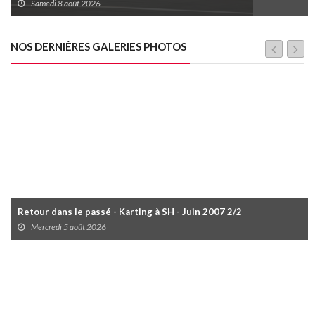
Samedi 8 août 2026
NOS DERNIÈRES GALERIES PHOTOS
Retour dans le passé - Karting à SH - Juin 2007 2/2
Mercredi 5 août 2026