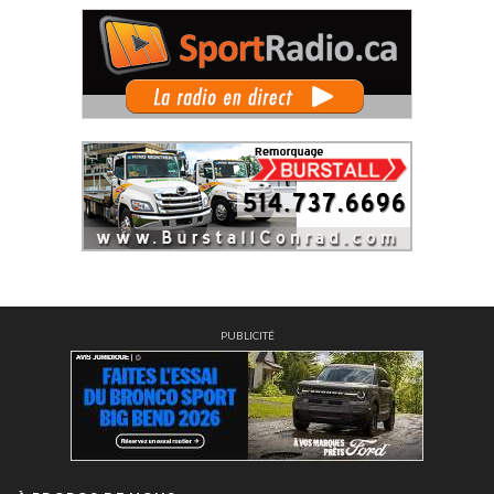
PUBLICITÉ