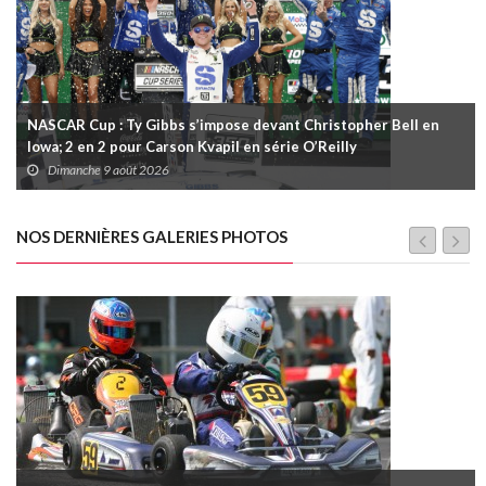
NASCAR Cup : Ty Gibbs s’impose devant Christopher Bell en
Iowa; 2 en 2 pour Carson Kvapil en série O’Reilly
Dimanche 9 août 2026
NOS DERNIÈRES GALERIES PHOTOS