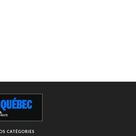
OS CATÉGORIES