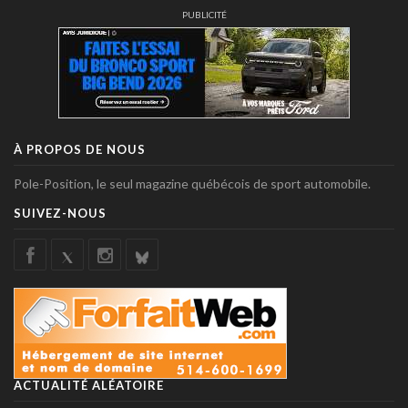
PUBLICITÉ
À PROPOS DE NOUS
Pole-Position, le seul magazine québécois de sport automobile.
SUIVEZ-NOUS
ACTUALITÉ ALÉATOIRE