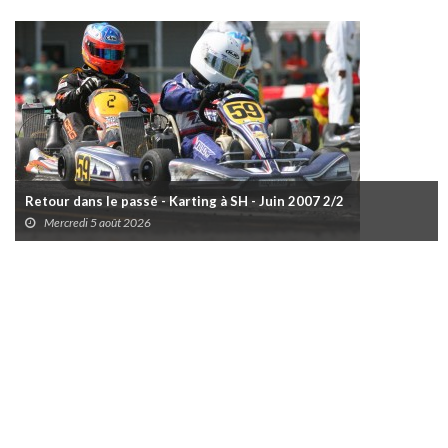
Retour dans le passé - Karting à SH - Juin 2007 2/2
Mercredi 5 août 2026