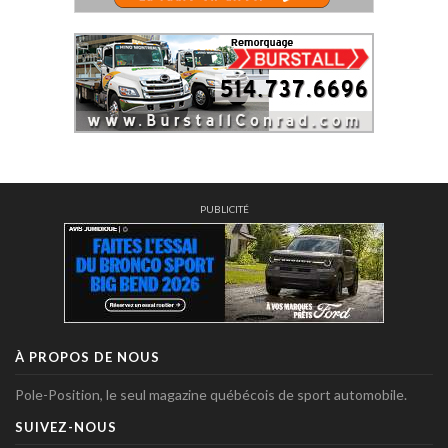
PUBLICITÉ
À PROPOS DE NOUS
Pole-Position, le seul magazine québécois de sport automobile.
SUIVEZ-NOUS