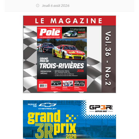
d'Antoine Sénéchal dans la série ?
Jeudi 6 août 2026