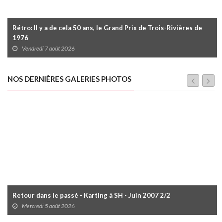
Rétro: Il y a de cela 50 ans, le Grand Prix de Trois-Rivières de
1976
Vendredi 7 août 2026
NOS DERNIÈRES GALERIES PHOTOS
Retour dans le passé - Karting à SH - Juin 2007 2/2
Mercredi 5 août 2026