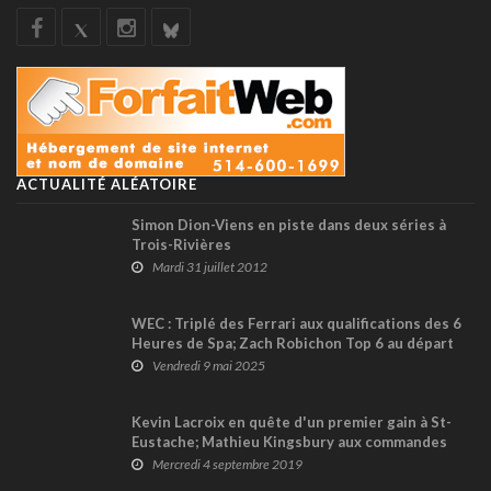
ACTUALITÉ ALÉATOIRE
Simon Dion-Viens en piste dans deux séries à
Trois-Rivières
Mardi 31 juillet 2012
WEC : Triplé des Ferrari aux qualifications des 6
Heures de Spa; Zach Robichon Top 6 au départ
en GT3
Vendredi 9 mai 2025
Kevin Lacroix en quête d'un premier gain à St-
Eustache; Mathieu Kingsbury aux commandes
d'une seconde voiture de son équipe
Mercredi 4 septembre 2019